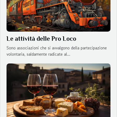
Le attività delle Pro Loco
Sono associazioni che si avvalgono della partecipazione
volontaria, saldamente radicate al...