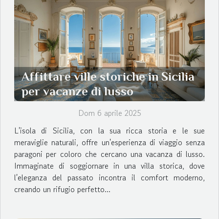
Affittare ville storiche in Sicilia
per vacanze di lusso
Dom 6 aprile 2025
L'isola di Sicilia, con la sua ricca storia e le sue
meraviglie naturali, offre un'esperienza di viaggio senza
paragoni per coloro che cercano una vacanza di lusso.
Immaginate di soggiornare in una villa storica, dove
l'eleganza del passato incontra il comfort moderno,
creando un rifugio perfetto...