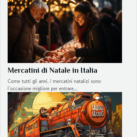
Mercatini di Natale in Italia
Come tutti gli anni, i mercatini natalizi sono
l’occasione migliore per entrare...