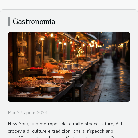
Gastronomia
Mar 23 aprile 2024
New York, una metropoli dalle mille sfaccettature, è il
crocevia di culture e tradizioni che si rispecchiano