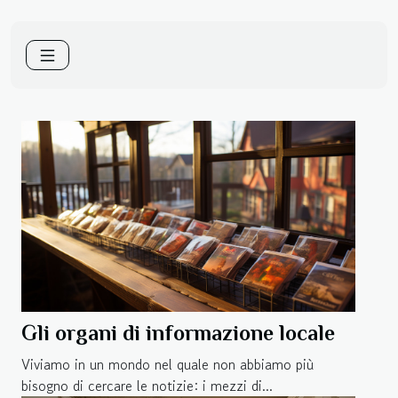
Gli organi di informazione locale
Viviamo in un mondo nel quale non abbiamo più
bisogno di cercare le notizie: i mezzi di...