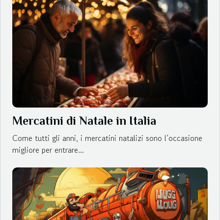
Mercatini di Natale in Italia
Come tutti gli anni, i mercatini natalizi sono l’occasione
migliore per entrare...