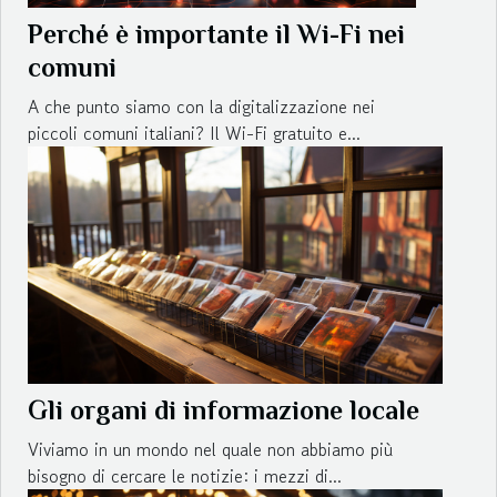
Perché è importante il Wi-Fi nei
comuni
A che punto siamo con la digitalizzazione nei
piccoli comuni italiani? Il Wi-Fi gratuito e...
Gli organi di informazione locale
Viviamo in un mondo nel quale non abbiamo più
bisogno di cercare le notizie: i mezzi di...