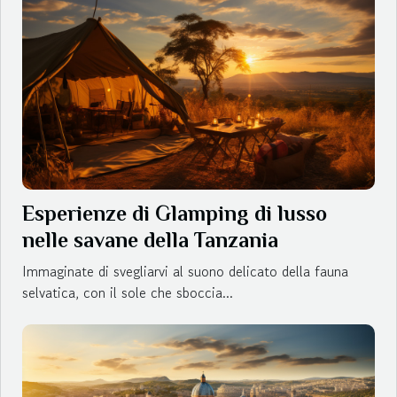
Esperienze di Glamping di lusso
nelle savane della Tanzania
Immaginate di svegliarvi al suono delicato della fauna
selvatica, con il sole che sboccia...