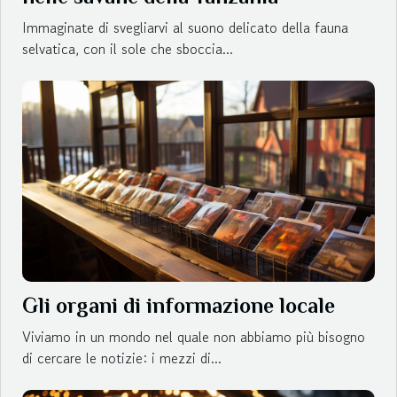
Immaginate di svegliarvi al suono delicato della fauna
selvatica, con il sole che sboccia...
Gli organi di informazione locale
Viviamo in un mondo nel quale non abbiamo più bisogno
di cercare le notizie: i mezzi di...