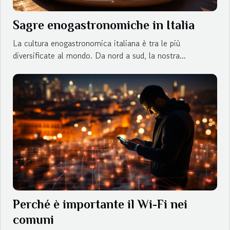
Sagre enogastronomiche in Italia
La cultura enogastronomica italiana è tra le più
diversificate al mondo. Da nord a sud, la nostra...
Perché è importante il Wi-Fi nei
comuni