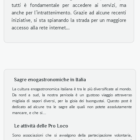
tutti è fondamentale per accedere ai servizi, ma
anche per l’intrattenimento. Grazie ad alcune recenti
iniziative, si sta spianando la strada per un maggiore
accesso alla rete internet...
Sagre enogastronomiche in Italia
La cultura enogastronomica italiana è tra le più diversificate al mondo.
Da nord a sud, la nostra penisola è un gustoso viaggio attraverso
migliaia di sapori diversi, per la gioia dei buongustai. Questo post è
dedicato ad alcune tra le sagre alle quali non potete assolutamente
mancare, e che si...
Le attività delle Pro Loco
Sono associazioni che si avvalgono della partecipazione volontaria,