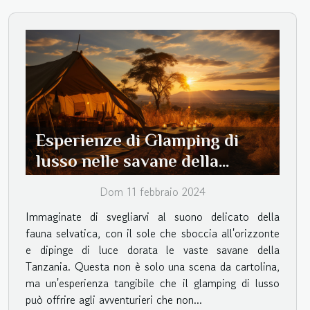
Esperienze di Glamping di
lusso nelle savane della
Tanzania
Dom 11 febbraio 2024
Immaginate di svegliarvi al suono delicato della
fauna selvatica, con il sole che sboccia all'orizzonte
e dipinge di luce dorata le vaste savane della
Tanzania. Questa non è solo una scena da cartolina,
ma un'esperienza tangibile che il glamping di lusso
può offrire agli avventurieri che non...