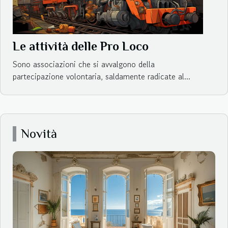
Le attività delle Pro Loco
Sono associazioni che si avvalgono della
partecipazione volontaria, saldamente radicate al...
Novità