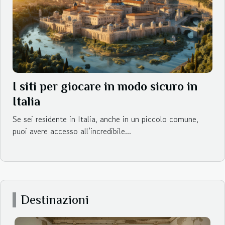
I siti per giocare in modo sicuro in
Italia
Se sei residente in Italia, anche in un piccolo comune,
puoi avere accesso all’incredibile...
Destinazioni