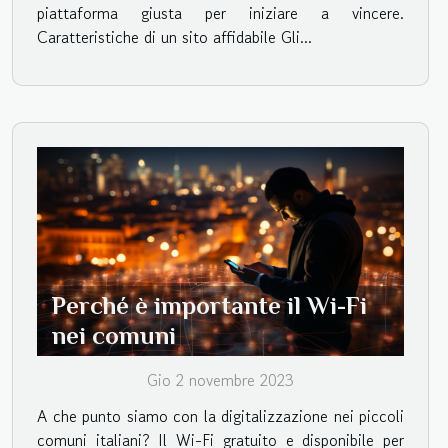
piattaforma giusta per iniziare a vincere.
Caratteristiche di un sito affidabile Gli...
Perché è importante il Wi-Fi
nei comuni
Gio 2 novembre 2023
A che punto siamo con la digitalizzazione nei piccoli
comuni italiani? Il Wi-Fi gratuito e disponibile per