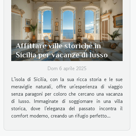
Affittare ville storiche in
Sicilia per vacanze di lusso
Dom 6 aprile 2025
L'isola di Sicilia, con la sua ricca storia e le sue
meraviglie naturali, offre un'esperienza di viaggio
senza paragoni per coloro che cercano una vacanza
di lusso. Immaginate di soggiornare in una villa
storica, dove l'eleganza del passato incontra il
comfort moderno, creando un rifugio perfetto...