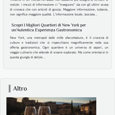
notizie: i mezzi di informazione ci “inseguono” sia con gli ultimi scoop
di cronaca che con articoli di gossip. Maggiore informazione, tuttavia,
non significa maggiore qualità. L’informazione locale, lasciata...
Scopri I Migliori Quartieri di New York per
un'Autentica Esperienza Gastronomica
New York, una metropoli dalle mille sfaccettature, è il crocevia di
culture e tradizioni che si rispecchiano magnificamente nella sua
offerta gastronomica. Ogni quartiere è un universo di sapori, un
viaggio culinario che attende di essere esplorato. Ma come orientarsi in
questa giungla di delizie...
Altro