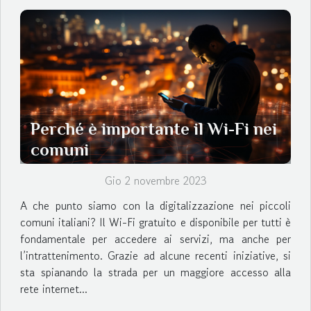
Perché è importante il Wi-Fi nei
comuni
Gio 2 novembre 2023
A che punto siamo con la digitalizzazione nei piccoli
comuni italiani? Il Wi-Fi gratuito e disponibile per tutti è
fondamentale per accedere ai servizi, ma anche per
l’intrattenimento. Grazie ad alcune recenti iniziative, si
sta spianando la strada per un maggiore accesso alla
rete internet...