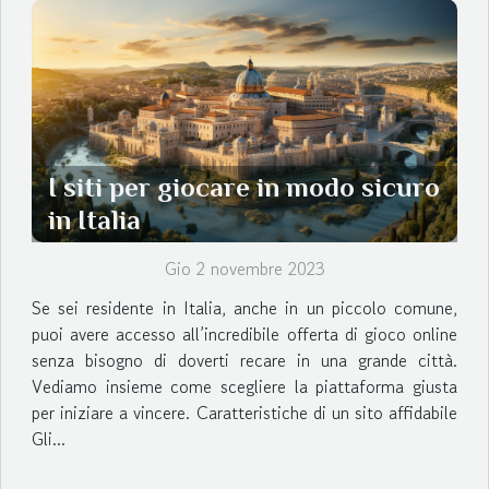
I siti per giocare in modo sicuro
in Italia
Gio 2 novembre 2023
Se sei residente in Italia, anche in un piccolo comune,
puoi avere accesso all’incredibile offerta di gioco online
senza bisogno di doverti recare in una grande città.
Vediamo insieme come scegliere la piattaforma giusta
per iniziare a vincere. Caratteristiche di un sito affidabile
Gli...