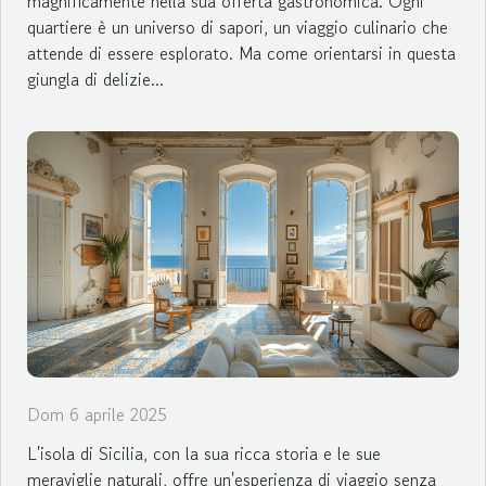
magnificamente nella sua offerta gastronomica. Ogni
quartiere è un universo di sapori, un viaggio culinario che
attende di essere esplorato. Ma come orientarsi in questa
giungla di delizie...
Dom 6 aprile 2025
L'isola di Sicilia, con la sua ricca storia e le sue
meraviglie naturali, offre un'esperienza di viaggio senza