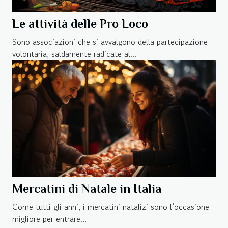
Le attività delle Pro Loco
Sono associazioni che si avvalgono della partecipazione
volontaria, saldamente radicate al...
Mercatini di Natale in Italia
Come tutti gli anni, i mercatini natalizi sono l’occasione
migliore per entrare...